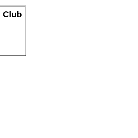
y Club