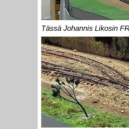
Tässä Johannis Likosin 