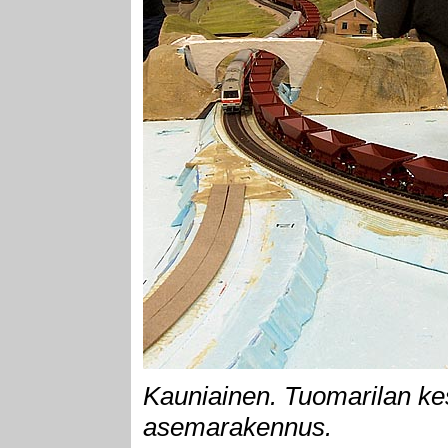
Kauniainen. Tuomarilan kes
asemarakennus.