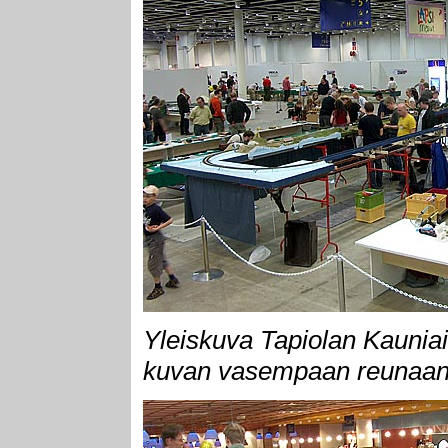
Yleiskuva Tapiolan Kaunia
kuvan vasempaan reunaan.