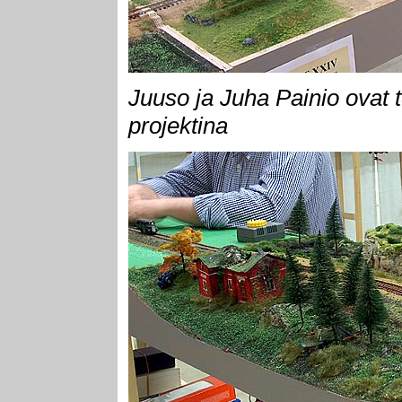
Juuso ja Juha Painio ovat
projektina