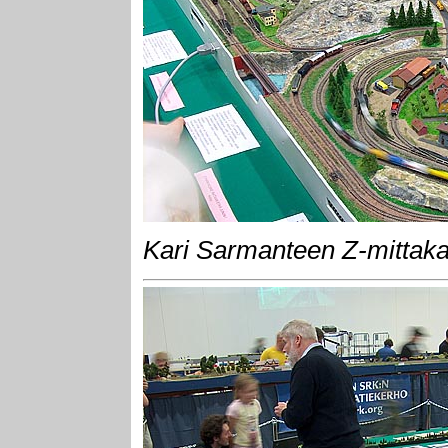
Kari Sarmanteen Z-mittaka